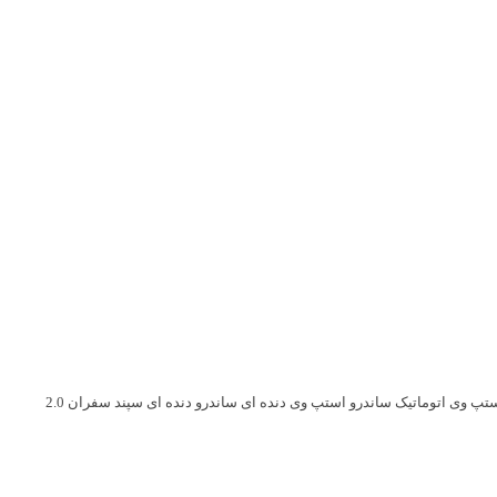
ستپ وی اتوماتیک
ساندرو استپ وی دنده ای
ساندرو دنده ای
سپند
سفران 2.0