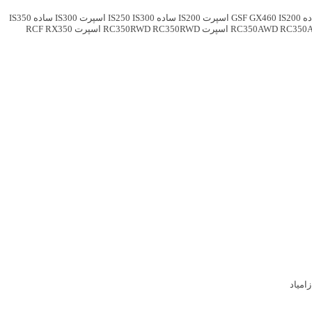
IS200 اسپرت
GX460
GSF
IS200 ساده
IS300 اسپرت
IS250
IS300 ساده
IS350
RC3 اسپرت
RC350AWD
RC350RWD اسپرت
RC350RWD
RX350
RCF
امیاد