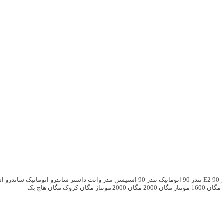
E2
تندر 90 اتوماتیک
تندر 90 استیشن
تندر وانت
داستر
ساندرو اتوماتیک
ساندرو ا
مگان 1600 مونتاژ
مگان 2000
مگان 2000 مونتاژ
مگان کروک
مگان هاچ بک