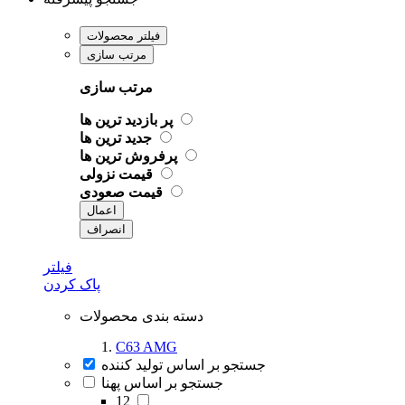
فیلتر محصولات
مرتب سازی
مرتب سازی
پر بازدید ترین ها
جدید ترین ها
پرفروش ترین ها
قیمت نزولی
قیمت صعودی
اعمال
انصراف
فیلتر
پاک کردن
دسته بندی محصولات
C63 AMG
جستجو بر اساس تولید کننده
جستجو بر اساس پهنا
12