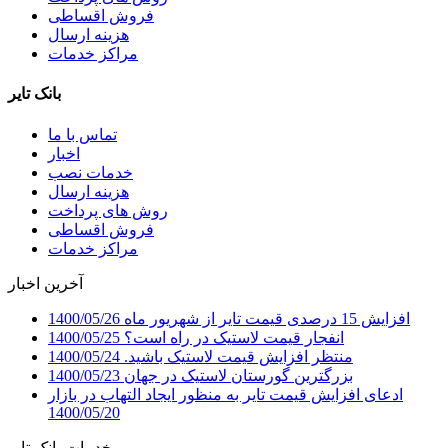
فروش اقساطی
هزینه ارسال
مراکز خدمات
بانک تایر
تماس با ما
اخبار
خدمات نصب
هزینه ارسال
روش های پرداخت
فروش اقساطی
مراکز خدمات
آخرین اخبار
افزایش 15 درصدی قیمت تایر از شهریور ماه
1400/05/26
انفجار قیمت لاستیک در راه است؟
1400/05/25
منتظر افزایش قیمت لاستیک باشید.
1400/05/24
بزرگترین گورستان لاستیک در جهان
1400/05/23
ادعای افزایش قیمت تایر به منظور ایجاد التهاب در بازار
1400/05/20
خدمات بانک تایر