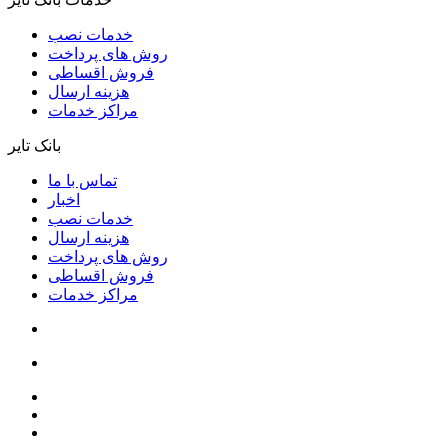
خدمات نصب
روش های پرداخت
فروش اقساطی
هزینه ارسال
مراکز خدمات
بانک تایر
تماس با ما
اخبار
خدمات نصب
هزینه ارسال
روش های پرداخت
فروش اقساطی
مراکز خدمات