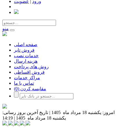
ورود
|
عضویت
منو
صفحه اصلی
فروش تایر
خدمات نصب
هزینه ارسال
روش های پرداخت
فروش اقساطی
مراکز خدمات
تماس با ما
مقایسه کردن
(0)
امروز:
یکشنبه 18 مرداد ماه 1405
|
تاریخ آخرین بروز رسانی:
یکشنبه 18 مرداد ماه 1405
|
14:19