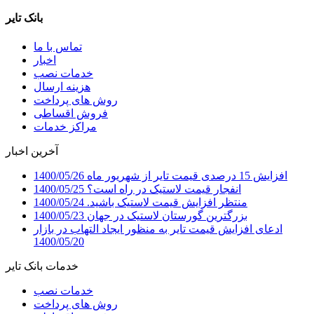
بانک تایر
تماس با ما
اخبار
خدمات نصب
هزینه ارسال
روش های پرداخت
فروش اقساطی
مراکز خدمات
آخرین اخبار
افزایش 15 درصدی قیمت تایر از شهریور ماه
1400/05/26
انفجار قیمت لاستیک در راه است؟
1400/05/25
منتظر افزایش قیمت لاستیک باشید.
1400/05/24
بزرگترین گورستان لاستیک در جهان
1400/05/23
ادعای افزایش قیمت تایر به منظور ایجاد التهاب در بازار
1400/05/20
خدمات بانک تایر
خدمات نصب
روش های پرداخت