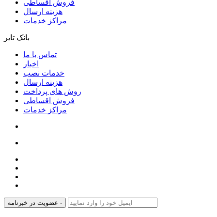
فروش اقساطی
هزینه ارسال
مراکز خدمات
بانک تایر
تماس با ما
اخبار
خدمات نصب
هزینه ارسال
روش های پرداخت
فروش اقساطی
مراکز خدمات
عضویت در خبرنامه -