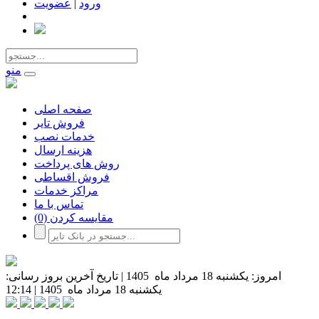
ورود
|
عضویت
منو
صفحه اصلی
فروش تایر
خدمات نصب
هزینه ارسال
روش های پرداخت
فروش اقساطی
مراکز خدمات
تماس با ما
مقایسه کردن
(0)
امروز:
یکشنبه 18 مرداد ماه 1405
|
تاریخ آخرین بروز رسانی:
یکشنبه 18 مرداد ماه 1405
|
12:14