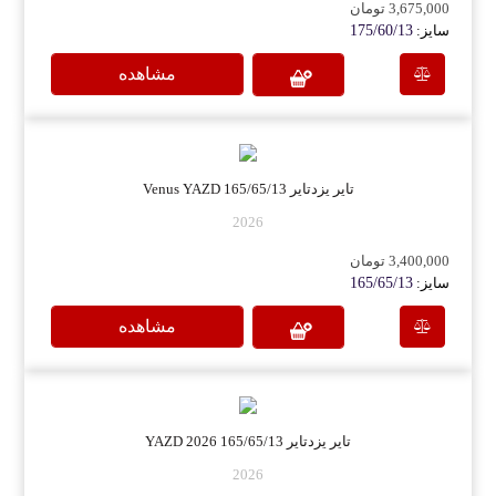
3,675,000 تومان
سایز:
175/60/13
مشاهده
تایر یزدتایر 165/65/13 Venus YAZD
2026
3,400,000 تومان
سایز:
165/65/13
مشاهده
تایر یزدتایر 165/65/13 YAZD 2026
2026