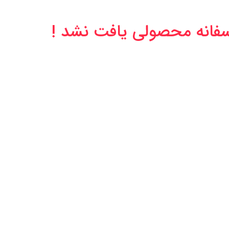
سفانه محصولی یافت نشد !