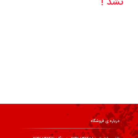
نشد !
درباره ی فروشگاه