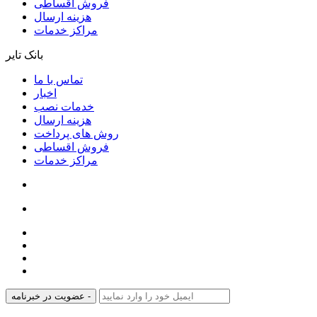
فروش اقساطی
هزینه ارسال
مراکز خدمات
بانک تایر
تماس با ما
اخبار
خدمات نصب
هزینه ارسال
روش های پرداخت
فروش اقساطی
مراکز خدمات
عضویت در خبرنامه -