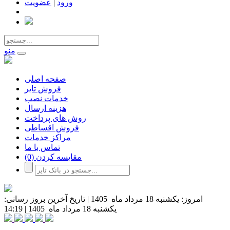
ورود
|
عضویت
منو
صفحه اصلی
فروش تایر
خدمات نصب
هزینه ارسال
روش های پرداخت
فروش اقساطی
مراکز خدمات
تماس با ما
مقایسه کردن
(0)
امروز:
یکشنبه 18 مرداد ماه 1405
|
تاریخ آخرین بروز رسانی:
یکشنبه 18 مرداد ماه 1405
|
14:19