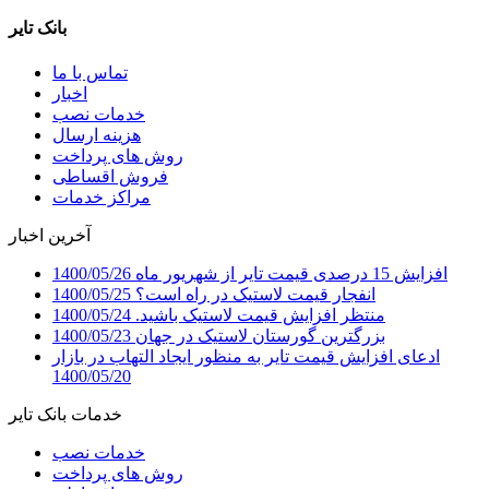
بانک تایر
تماس با ما
اخبار
خدمات نصب
هزینه ارسال
روش های پرداخت
فروش اقساطی
مراکز خدمات
آخرین اخبار
افزایش 15 درصدی قیمت تایر از شهریور ماه
1400/05/26
انفجار قیمت لاستیک در راه است؟
1400/05/25
منتظر افزایش قیمت لاستیک باشید.
1400/05/24
بزرگترین گورستان لاستیک در جهان
1400/05/23
ادعای افزایش قیمت تایر به منظور ایجاد التهاب در بازار
1400/05/20
خدمات بانک تایر
خدمات نصب
روش های پرداخت