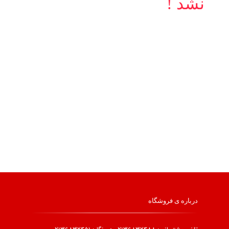
نشد !
درباره ی فروشگاه