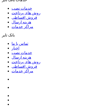
خدمات نصب
روش های پرداخت
فروش اقساطی
هزینه ارسال
مراکز خدمات
بانک تایر
تماس با ما
اخبار
خدمات نصب
هزینه ارسال
روش های پرداخت
فروش اقساطی
مراکز خدمات