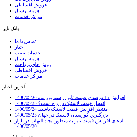
فروش اقساطی
هزینه ارسال
مراکز خدمات
بانک تایر
تماس با ما
اخبار
خدمات نصب
هزینه ارسال
روش های پرداخت
فروش اقساطی
مراکز خدمات
آخرین اخبار
افزایش 15 درصدی قیمت تایر از شهریور ماه
1400/05/26
انفجار قیمت لاستیک در راه است؟
1400/05/25
منتظر افزایش قیمت لاستیک باشید.
1400/05/24
بزرگترین گورستان لاستیک در جهان
1400/05/23
ادعای افزایش قیمت تایر به منظور ایجاد التهاب در بازار
1400/05/20
خدمات بانک تایر