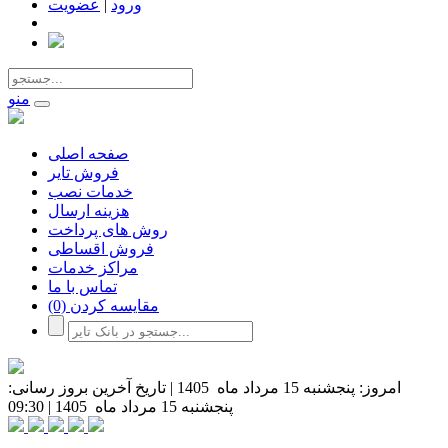
ورود
|
عضویت
منو
صفحه اصلی
فروش تایر
خدمات نصب
هزینه ارسال
روش های پرداخت
فروش اقساطی
مراکز خدمات
تماس با ما
مقایسه کردن
(0)
امروز:
پنجشنبه 15 مرداد ماه 1405
|
تاریخ آخرین بروز رسانی:
پنجشنبه 15 مرداد ماه 1405
|
09:30