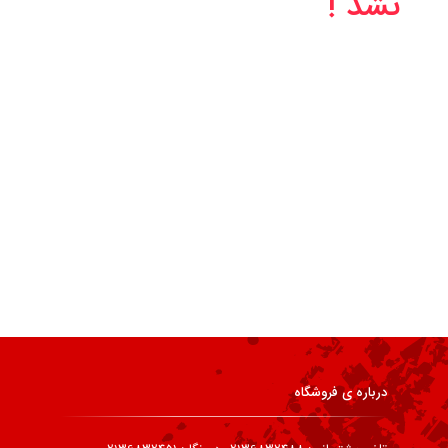
نشد !
درباره ی فروشگاه