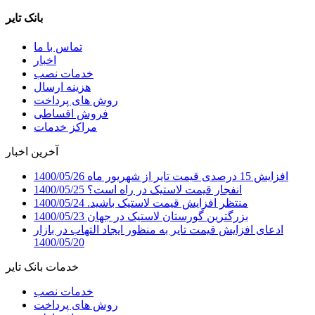
بانک تایر
تماس با ما
اخبار
خدمات نصب
هزینه ارسال
روش های پرداخت
فروش اقساطی
مراکز خدمات
آخرین اخبار
افزایش 15 درصدی قیمت تایر از شهریور ماه
1400/05/26
انفجار قیمت لاستیک در راه است؟
1400/05/25
منتظر افزایش قیمت لاستیک باشید.
1400/05/24
بزرگترین گورستان لاستیک در جهان
1400/05/23
ادعای افزایش قیمت تایر به منظور ایجاد التهاب در بازار
1400/05/20
خدمات بانک تایر
خدمات نصب
روش های پرداخت