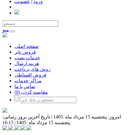
ورود
|
عضویت
منو
صفحه اصلی
فروش تایر
خدمات نصب
هزینه ارسال
روش های پرداخت
فروش اقساطی
مراکز خدمات
تماس با ما
مقایسه کردن
(0)
امروز:
پنجشنبه 15 مرداد ماه 1405
|
تاریخ آخرین بروز رسانی:
پنجشنبه 15 مرداد ماه 1405
|
16:15