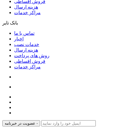
فروش اقساطی
هزینه ارسال
مراکز خدمات
بانک تایر
تماس با ما
اخبار
خدمات نصب
هزینه ارسال
روش های پرداخت
فروش اقساطی
مراکز خدمات
عضویت در خبرنامه -