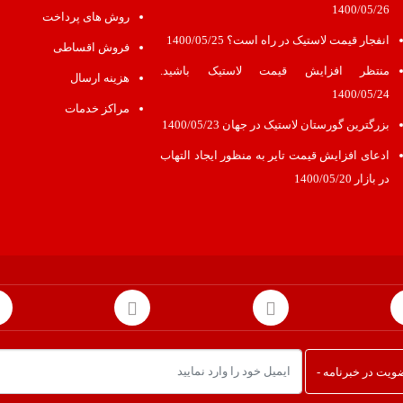
1400/05/26
روش های پرداخت
انفجار قیمت لاستیک در راه است؟
1400/05/25
فروش اقساطی
منتظر افزایش قیمت لاستیک باشید.
هزینه ارسال
1400/05/24
مراکز خدمات
بزرگترین گورستان لاستیک در جهان
1400/05/23
ادعای افزایش قیمت تایر به منظور ایجاد التهاب
در بازار
1400/05/20
یت در خبرنامه -