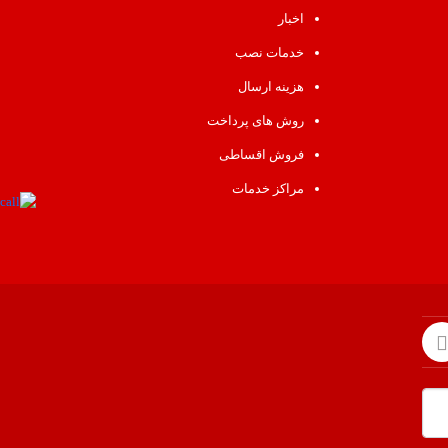
اخبار
خدمات نصب
هزینه ارسال
روش های پرداخت
فروش اقساطی
مراکز خدمات