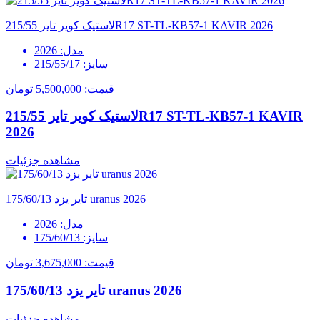
لاستیک کویر تایر 215/55R17 ST-TL-KB57-1 KAVIR 2026
مدل:
2026
سایز:
215/55/17
قیمت:
5,500,000 تومان
لاستیک کویر تایر 215/55R17 ST-TL-KB57-1 KAVIR
2026
مشاهده جزئیات
تایر یزد 175/60/13 uranus 2026
مدل:
2026
سایز:
175/60/13
قیمت:
3,675,000 تومان
تایر یزد 175/60/13 uranus 2026
مشاهده جزئیات