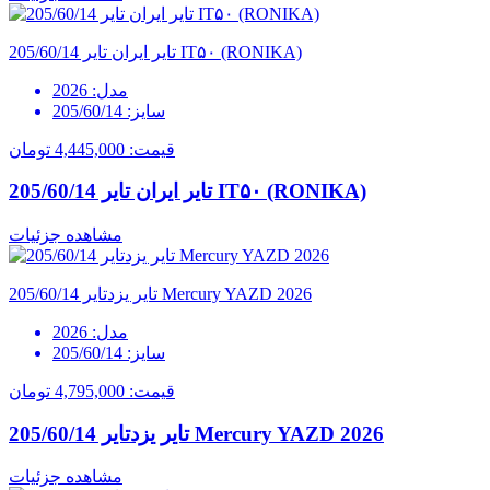
تایر ایران تایر 205/60/14 IT۵۰ (RONIKA)
مدل:
2026
سایز:
205/60/14
قیمت:
4,445,000 تومان
تایر ایران تایر 205/60/14 IT۵۰ (RONIKA)
مشاهده جزئیات
تایر یزدتایر 205/60/14 Mercury YAZD 2026
مدل:
2026
سایز:
205/60/14
قیمت:
4,795,000 تومان
تایر یزدتایر 205/60/14 Mercury YAZD 2026
مشاهده جزئیات