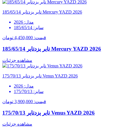
تایر یزدتایر 185/65/14 Mercury YAZD 2026
مدل:
2026
سایز:
185/65/14
قیمت:
4,450,000 تومان
تایر یزدتایر 185/65/14 Mercury YAZD 2026
مشاهده جزئیات
تایر یزدتایر 175/70/13 Venus YAZD 2026
مدل:
2026
سایز:
175/70/13
قیمت:
3,900,000 تومان
تایر یزدتایر 175/70/13 Venus YAZD 2026
مشاهده جزئیات