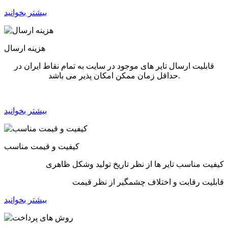
بیشتر بخوانید
هزینه ارسال
قابلیت ارسال تایر های موجود در سایت به تمام نقاط ایران در
حداقل زمان ممکن امکان پذیر می باشد.
بیشتر بخوانید
کیفیت و قیمت مناسب
کیفیت مناسب تایر ها از نظر تاریخ تولید وشکل ظاهری
قابلیت رقابت و اختلاف چشمگیر از نظر قیمت
بیشتر بخوانید