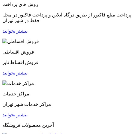
روش های پرداخت
پرداخت مبلغ فاکتور از طریق درگاه آنلاین و پرداخت فاکتور در محل
فقط در شهر تهران
بیشتر بخوانید
فروش اقساطی
فروش اقساط تایر
بیشتر بخوانید
مراکز خدمات
مراکز خدمات شهر تهران
بیشتر بخوانید
آخرین محصولات فروشگاه