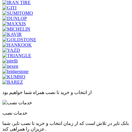
از انتخاب و خرید تا نصب همراه شما خواهیم بود
خدمات نصب
بانک تایر در تلاش است که از زمان انتخاب و خرید تا نصب تایر، شما
عزیزان را همراهی کند.