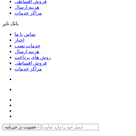
فروش اقساطی
هزینه ارسال
مراکز خدمات
بانک تایر
تماس با ما
اخبار
خدمات نصب
هزینه ارسال
روش های پرداخت
فروش اقساطی
مراکز خدمات
عضویت در خبرنامه -