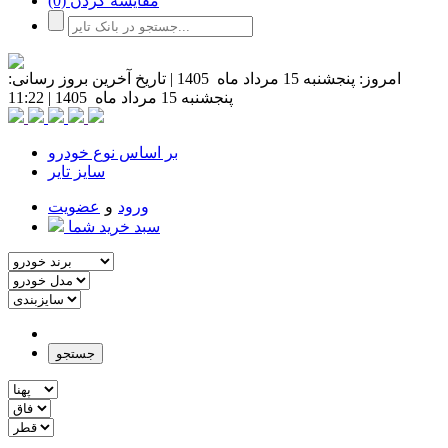
مقایسه کردن
(0)
امروز:
پنجشنبه 15 مرداد ماه 1405
|
تاریخ آخرین بروز رسانی:
پنجشنبه 15 مرداد ماه 1405
|
11:22
بر اساس نوع خودرو
سایز تایر
ورود
و
عضویت
سبد خرید شما
جستجو