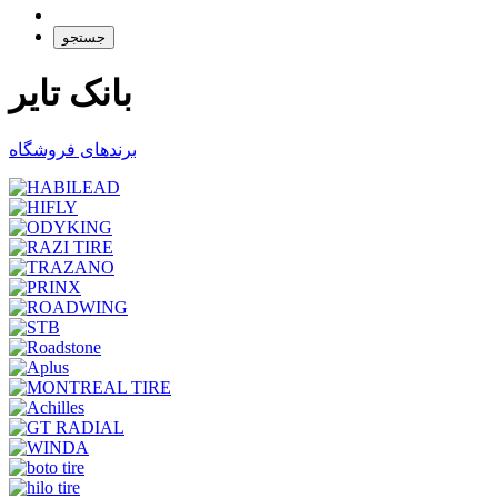
جستجو
بانک تایر
برندهای فروشگاه