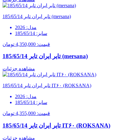
تایر ایران تایر 185/65/14 (mersana)
مدل:
2026
سایز:
185/65/14
قیمت:
4,350,000 تومان
تایر ایران تایر 185/65/14 (mersana)
مشاهده جزئیات
تایر ایران تایر 185/65/14 IT۶۰ (ROKSANA)
مدل:
2026
سایز:
185/65/14
قیمت:
4,355,000 تومان
تایر ایران تایر 185/65/14 IT۶۰ (ROKSANA)
مشاهده جزئیات