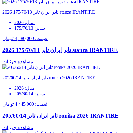
تایر ایران تایر 175/70/13 2026 stanza IRANTIRE
مدل:
2026
سایز:
175/70/13
قیمت:
3,580,000 تومان
تایر ایران تایر 175/70/13 2026 stanza IRANTIRE
مشاهده جزئیات
تایر ایران تایر 205/60/14 ronika 2026 IRANTIRE
مدل:
2026
سایز:
205/60/14
قیمت:
4,445,000 تومان
تایر ایران تایر 205/60/14 ronika 2026 IRANTIRE
مشاهده جزئیات