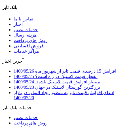
بانک تایر
تماس با ما
اخبار
خدمات نصب
هزینه ارسال
روش های پرداخت
فروش اقساطی
مراکز خدمات
آخرین اخبار
افزایش 15 درصدی قیمت تایر از شهریور ماه
1400/05/26
انفجار قیمت لاستیک در راه است؟
1400/05/25
منتظر افزایش قیمت لاستیک باشید.
1400/05/24
بزرگترین گورستان لاستیک در جهان
1400/05/23
ادعای افزایش قیمت تایر به منظور ایجاد التهاب در بازار
1400/05/20
خدمات بانک تایر
خدمات نصب
روش های پرداخت