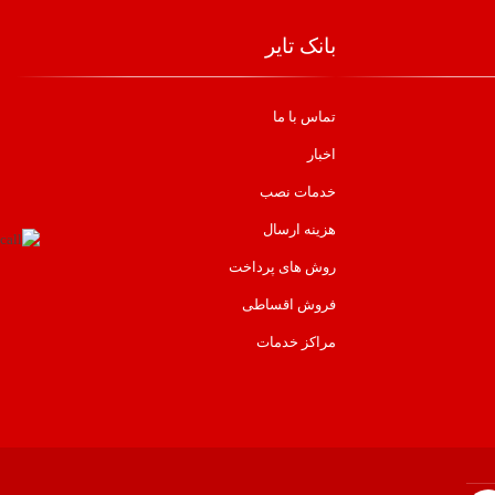
بانک تایر
تماس با ما
اخبار
خدمات نصب
هزینه ارسال
روش های پرداخت
فروش اقساطی
مراکز خدمات