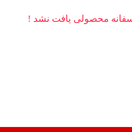
سفانه محصولی یافت نشد !