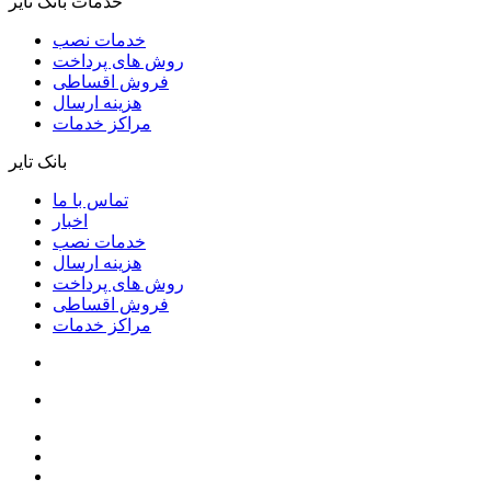
خدمات بانک تایر
خدمات نصب
روش های پرداخت
فروش اقساطی
هزینه ارسال
مراکز خدمات
بانک تایر
تماس با ما
اخبار
خدمات نصب
هزینه ارسال
روش های پرداخت
فروش اقساطی
مراکز خدمات