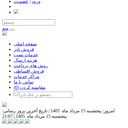
ورود
|
عضویت
منو
صفحه اصلی
فروش تایر
خدمات نصب
هزینه ارسال
روش های پرداخت
فروش اقساطی
مراکز خدمات
تماس با ما
مقایسه کردن
(0)
امروز:
پنجشنبه 15 مرداد ماه 1405
|
تاریخ آخرین بروز رسانی:
پنجشنبه 15 مرداد ماه 1405
|
21:07