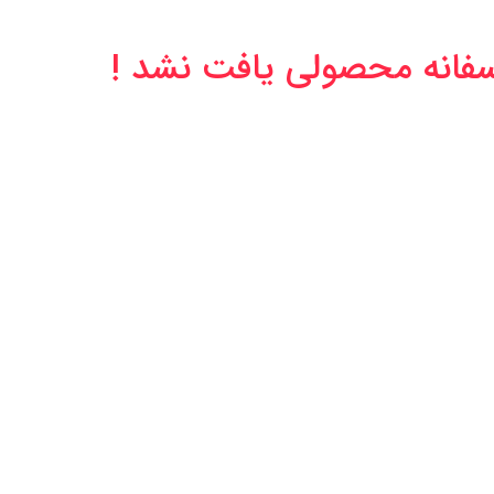
سفانه محصولی یافت نشد !