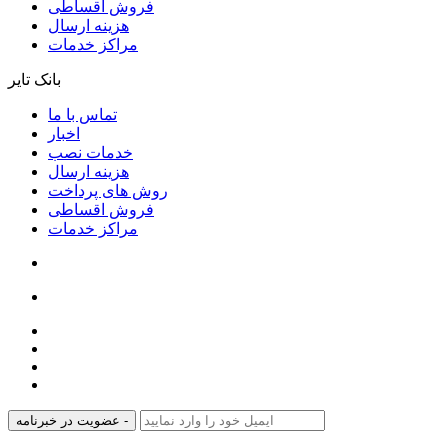
فروش اقساطی
هزینه ارسال
مراکز خدمات
بانک تایر
تماس با ما
اخبار
خدمات نصب
هزینه ارسال
روش های پرداخت
فروش اقساطی
مراکز خدمات
عضویت در خبرنامه -