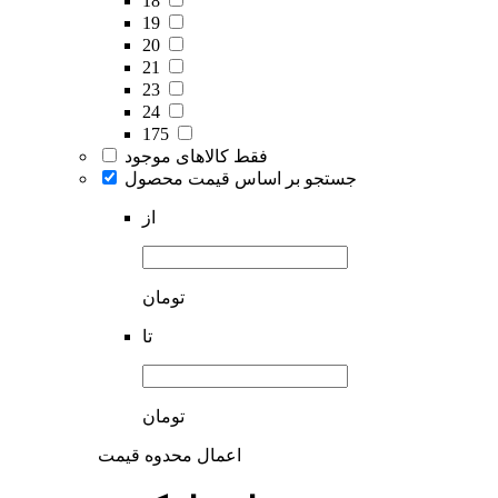
18
19
20
21
23
24
175
فقط کالاهای موجود
جستجو بر اساس قیمت محصول
از
تومان
تا
تومان
اعمال محدوه قیمت