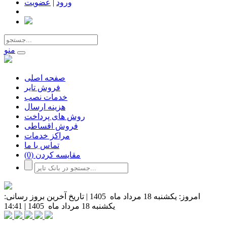
ورود
|
عضویت
منو
صفحه اصلی
فروش تایر
خدمات نصب
هزینه ارسال
روش های پرداخت
فروش اقساطی
مراکز خدمات
تماس با ما
مقایسه کردن
(0)
امروز:
یکشنبه 18 مرداد ماه 1405
|
تاریخ آخرین بروز رسانی:
یکشنبه 18 مرداد ماه 1405
|
14:41