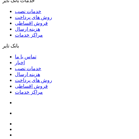
خدمات بانک تایر
خدمات نصب
روش های پرداخت
فروش اقساطی
هزینه ارسال
مراکز خدمات
بانک تایر
تماس با ما
اخبار
خدمات نصب
هزینه ارسال
روش های پرداخت
فروش اقساطی
مراکز خدمات