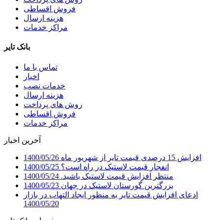
فروش اقساطی
هزینه ارسال
مراکز خدمات
بانک تایر
تماس با ما
اخبار
خدمات نصب
هزینه ارسال
روش های پرداخت
فروش اقساطی
مراکز خدمات
آخرین اخبار
افزایش 15 درصدی قیمت تایر از شهریور ماه
1400/05/26
انفجار قیمت لاستیک در راه است؟
1400/05/25
منتظر افزایش قیمت لاستیک باشید.
1400/05/24
بزرگترین گورستان لاستیک در جهان
1400/05/23
ادعای افزایش قیمت تایر به منظور ایجاد التهاب در بازار
1400/05/20