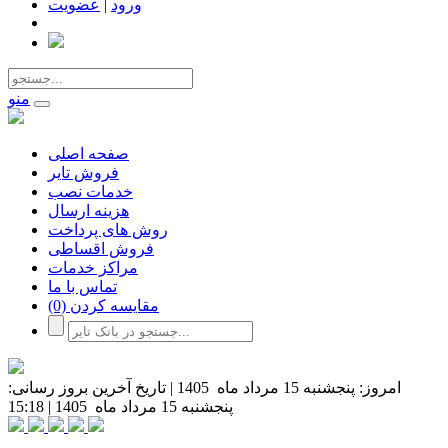
ورود
|
عضویت
منو
صفحه اصلی
فروش تایر
خدمات نصب
هزینه ارسال
روش های پرداخت
فروش اقساطی
مراکز خدمات
تماس با ما
مقایسه کردن
(0)
امروز:
پنجشنبه 15 مرداد ماه 1405
|
تاریخ آخرین بروز رسانی:
پنجشنبه 15 مرداد ماه 1405
|
15:18