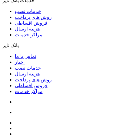
خدمات بانک تایر
خدمات نصب
روش های پرداخت
فروش اقساطی
هزینه ارسال
مراکز خدمات
بانک تایر
تماس با ما
اخبار
خدمات نصب
هزینه ارسال
روش های پرداخت
فروش اقساطی
مراکز خدمات