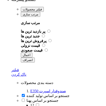
فیلتر محصولات
مرتب سازی
مرتب سازی
پر بازدید ترین ها
جدید ترین ها
پرفروش ترین ها
قیمت نزولی
قیمت صعودی
اعمال
انصراف
فیلتر
پاک کردن
دسته بندی محصولات
E350 صندوقدار اسپرت
جستجو بر اساس تولید کننده
جستجو بر اساس پهنا
12