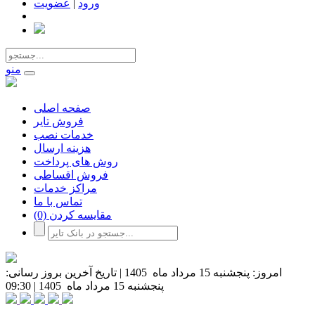
ورود
|
عضویت
منو
صفحه اصلی
فروش تایر
خدمات نصب
هزینه ارسال
روش های پرداخت
فروش اقساطی
مراکز خدمات
تماس با ما
مقایسه کردن
(0)
امروز:
پنجشنبه 15 مرداد ماه 1405
|
تاریخ آخرین بروز رسانی:
پنجشنبه 15 مرداد ماه 1405
|
09:30